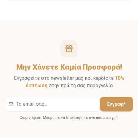
Μην Χάνετε Καμία Προσφορά!
Εγγραφείτε στο newsletter μας και κερδίστε
10%
έκπτωση
στην πρώτη σας παραγγελία
Εγγραφή
Χωρίς spam. Μπορείτε να διαγραφείτε ανά πάσα στιγμή.