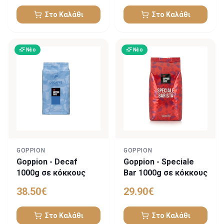
Στο Καλάθι
Στο Καλάθι
Νέο
Νέο
GOPPION
GOPPION
Goppion - Decaf
Goppion - Speciale
1000g σε κόκκους
Bar 1000g σε κόκκους
38.50
€
29.90
€
Στο Καλάθι
Στο Καλάθι