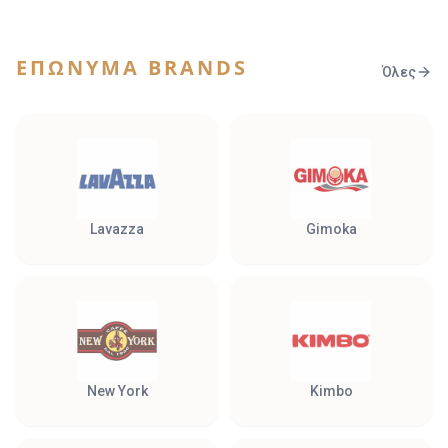
ΕΠΏΝΥΜΑ BRANDS
Όλες
Lavazza
Gimoka
New York
Kimbo