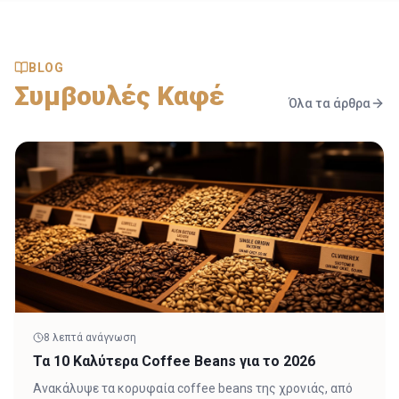
BLOG
Συμβουλές Καφέ
Όλα τα άρθρα
8
λεπτά ανάγνωση
Τα 10 Καλύτερα Coffee Beans για το 2026
Ανακάλυψε τα κορυφαία coffee beans της χρονιάς, από