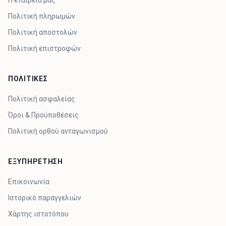
Πολιτική πληρωμών
Πολιτική αποστολών
Πολιτική επιστροφών
ΠΟΛΙΤΙΚΕΣ
Πολιτική ασφαλείας
Όροι & Προϋποθέσεις
Πολιτική ορθού ανταγωνισμού
ΕΞΥΠΗΡΕΤΗΣΗ
Επικοινωνία
Ιστορικό παραγγελιών
Χάρτης ιστοτόπου