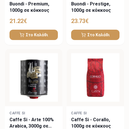
Buondi - Premium,
Buondi - Prestige,
1000g σε κόκκους
1000g σε κόκκους
21.22
€
23.73
€
Στο Καλάθι
Στο Καλάθι
CAFFE SI
CAFFE SI
Caffe Si - Arte 100%
Caffe Si - Corallo,
Arabica, 3000g σε
1000g σε κόκκους