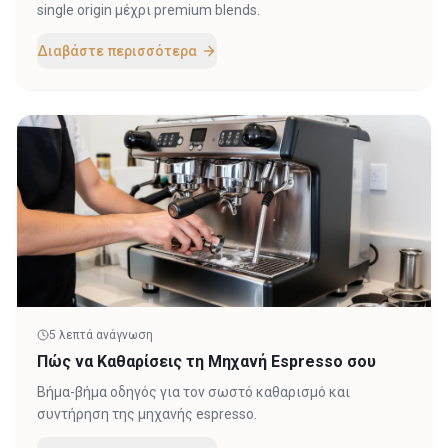
single origin μέχρι premium blends.
Διαβάστε περισσότερα
5
λεπτά ανάγνωση
Πώς να Καθαρίσεις τη Μηχανή Espresso σου
Βήμα-βήμα οδηγός για τον σωστό καθαρισμό και
συντήρηση της μηχανής espresso.