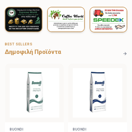
BEST SELLERS
Δημοφιλή Προϊόντα
BUONDI
BUONDI