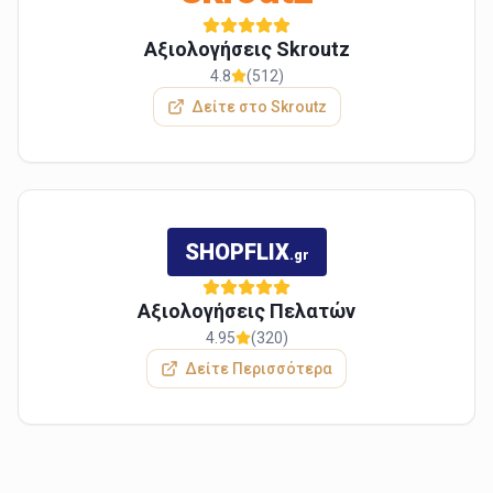
Αξιολογήσεις Skroutz
4.8
(512)
Δείτε στο Skroutz
SHOPFLIX
.gr
Αξιολογήσεις Πελατών
4.95
(320)
Δείτε Περισσότερα