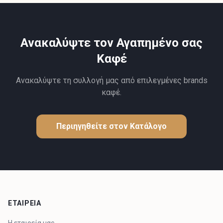
Ανακαλύψτε τον Αγαπημένο σας
Καφέ
Ανακαλύψτε τη συλλογή μας από επιλεγμένες brands
καφέ.
Περιηγηθείτε στον Κατάλογο
ΕΤΑΙΡΕΙΑ
Η εταιρεία μας